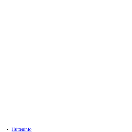
Hütteninfo