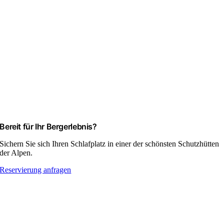
Bereit für Ihr Bergerlebnis?
Sichern Sie sich Ihren Schlafplatz in einer der schönsten Schutzhütten
der Alpen.
Reservierung anfragen