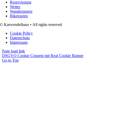
Reservierung
Wetter
Wanderungen
Biketouren
© Karwendelhaus • All rights reserved
Cookie Policy
Datenschutz
Impressum
Page load link
DSGVO Cookie Consent mit Real Cookie Banner
Go to Top