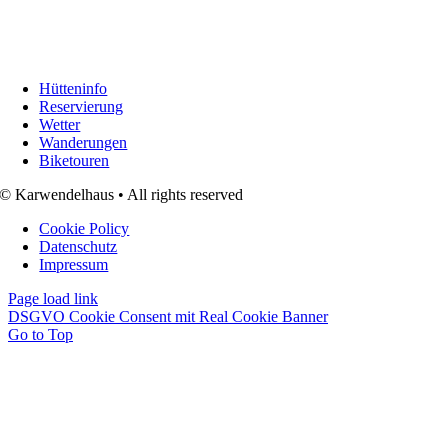
Hütteninfo
Reservierung
Wetter
Wanderungen
Biketouren
© Karwendelhaus • All rights reserved
Cookie Policy
Datenschutz
Impressum
Page load link
DSGVO Cookie Consent mit Real Cookie Banner
Go to Top