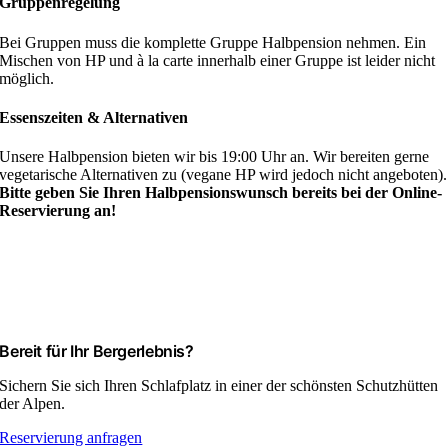
Gruppenregelung
Bei Gruppen muss die komplette Gruppe Halbpension nehmen. Ein
Mischen von HP und à la carte innerhalb einer Gruppe ist leider nicht
möglich.
Essenszeiten & Alternativen
Unsere Halbpension bieten wir bis 19:00 Uhr an. Wir bereiten gerne
vegetarische Alternativen zu (vegane HP wird jedoch nicht angeboten).
Bitte geben Sie Ihren Halbpensionswunsch bereits bei der Online-
Reservierung an!
Bereit für Ihr Bergerlebnis?
Sichern Sie sich Ihren Schlafplatz in einer der schönsten Schutzhütten
der Alpen.
Reservierung anfragen