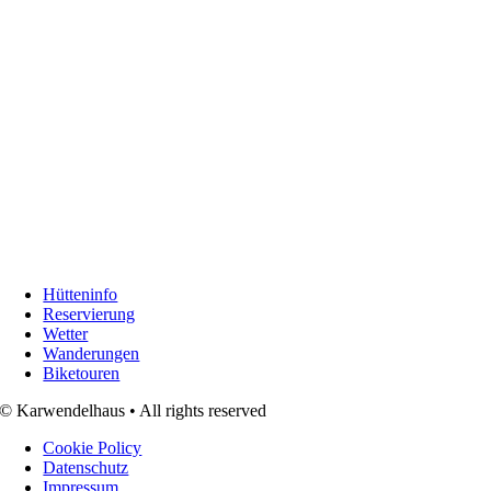
Hütteninfo
Reservierung
Wetter
Wanderungen
Biketouren
© Karwendelhaus • All rights reserved
Cookie Policy
Datenschutz
Impressum