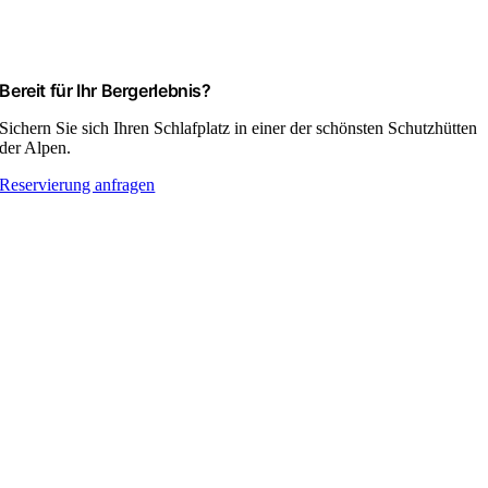
Bereit für Ihr Bergerlebnis?
Sichern Sie sich Ihren Schlafplatz in einer der schönsten Schutzhütten
der Alpen.
Reservierung anfragen