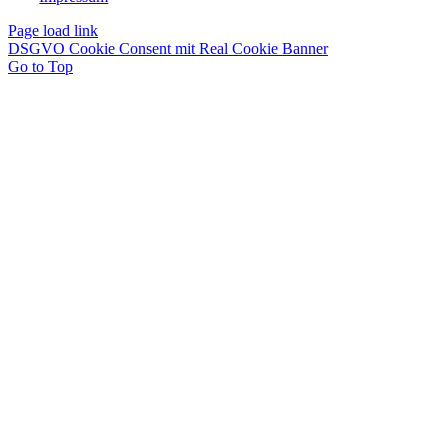
Page load link
DSGVO Cookie Consent mit Real Cookie Banner
Go to Top