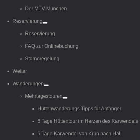
Der MTV München
Reservierung
Reservierung
FAQ zur Onlinebuchung
Stornoregelung
Wetter
Wanderungen
Mehrtagestouren
Hüttenwanderungs Tipps für Anfänger
6 Tage Hüttentour im Herzen des Karwendels
5 Tage Karwendel von Krün nach Hall