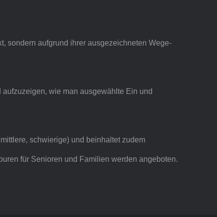
ckt, sondern aufgrund ihrer ausgezeichneten Wege-
nd aufzuzeigen, wie man ausgewählte Ein und
mittlere, schwierige) und beinhaltet zudem
Touren für Senioren und Familien werden angeboten.