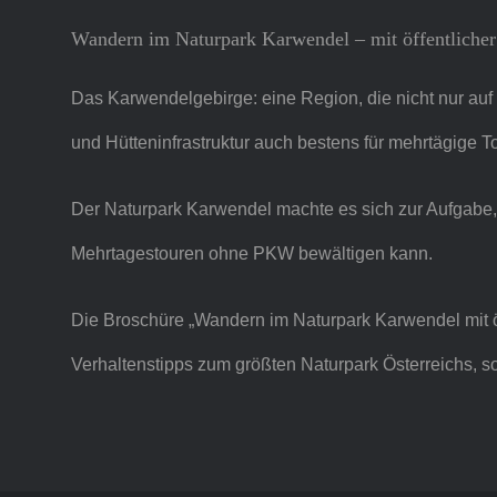
Wandern im Naturpark Karwendel – mit öffentlicher
Das Karwendelgebirge: eine Region, die nicht nur auf
und Hütteninfrastruktur auch bestens für mehrtägige To
Der Naturpark Karwendel machte es sich zur Aufgabe,
Mehrtagestouren ohne PKW bewältigen kann.
Die Broschüre „Wandern im Naturpark Karwendel mit öf
Verhaltenstipps zum größten Naturpark Österreichs, s