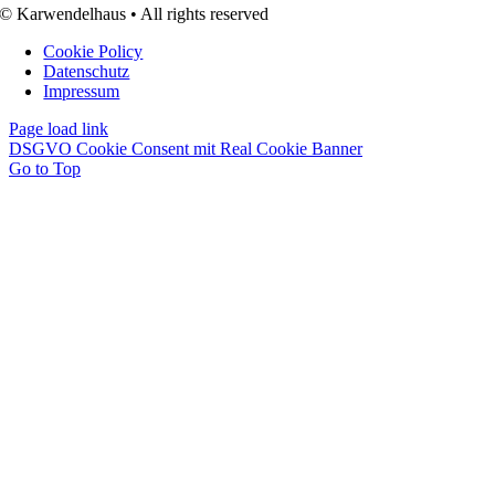
© Karwendelhaus • All rights reserved
Cookie Policy
Datenschutz
Impressum
Page load link
DSGVO Cookie Consent mit Real Cookie Banner
Go to Top