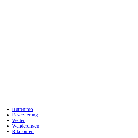
Hütteninfo
Reservierung
Wetter
Wanderungen
Biketouren