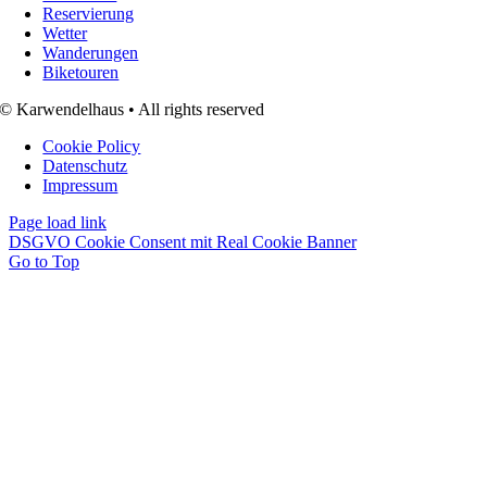
Reservierung
Wetter
Wanderungen
Biketouren
© Karwendelhaus • All rights reserved
Cookie Policy
Datenschutz
Impressum
Page load link
DSGVO Cookie Consent mit Real Cookie Banner
Go to Top