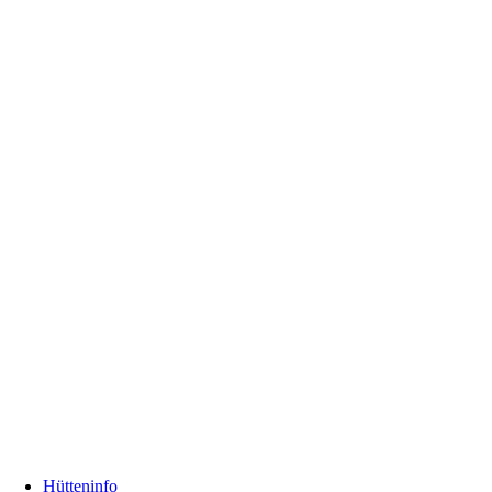
Hütteninfo