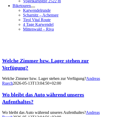
Vogelkarspitze 2522 m
Biketouren
Karwendelrunde
Scharnitz – Achensee
Tirol Vital Route
4 Tage Karwendel
Mittenwald – Riva
Welche Zimmer bzw. Lager stehen zur
Verfügung?
Welche Zimmer bzw. Lager stehen zur Verfügung?
Andreas
Ruech
2026-05-13T13:04:50+02:00
Wo bleibt das Auto während unseres
Aufenthaltes?
Wo bleibt das Auto während unseres Aufenthaltes?
Andreas