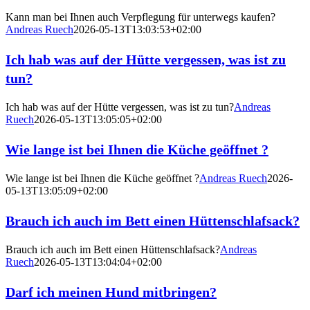
Kann man bei Ihnen auch Verpflegung für unterwegs kaufen?
Andreas Ruech
2026-05-13T13:03:53+02:00
Ich hab was auf der Hütte vergessen, was ist zu
tun?
Ich hab was auf der Hütte vergessen, was ist zu tun?
Andreas
Ruech
2026-05-13T13:05:05+02:00
Wie lange ist bei Ihnen die Küche geöffnet ?
Wie lange ist bei Ihnen die Küche geöffnet ?
Andreas Ruech
2026-
05-13T13:05:09+02:00
Brauch ich auch im Bett einen Hüttenschlafsack?
Brauch ich auch im Bett einen Hüttenschlafsack?
Andreas
Ruech
2026-05-13T13:04:04+02:00
Darf ich meinen Hund mitbringen?