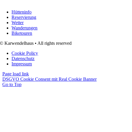
Hütteninfo
Reservierung
Wetter
Wanderungen
Biketouren
© Karwendelhaus • All rights reserved
Cookie Policy
Datenschutz
Impressum
Page load link
DSGVO Cookie Consent mit Real Cookie Banner
Go to Top