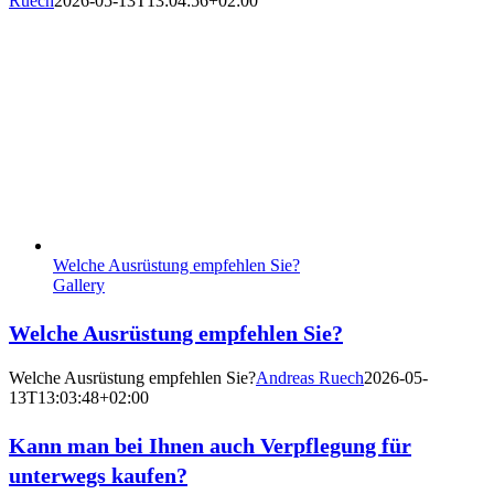
Ruech
2026-05-13T13:04:56+02:00
Welche Ausrüstung empfehlen Sie?
Gallery
Welche Ausrüstung empfehlen Sie?
Welche Ausrüstung empfehlen Sie?
Andreas Ruech
2026-05-
13T13:03:48+02:00
Kann man bei Ihnen auch Verpflegung für
unterwegs kaufen?