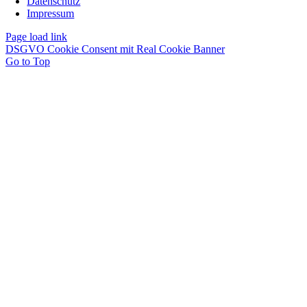
Datenschutz
Impressum
Page load link
DSGVO Cookie Consent mit Real Cookie Banner
Go to Top