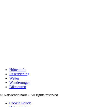
Hütteninfo
Reservierung
Wetter
Wanderungen
Biketouren
© Karwendelhaus • All rights reserved
Cookie Policy