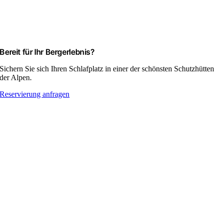
Bereit für Ihr Bergerlebnis?
Sichern Sie sich Ihren Schlafplatz in einer der schönsten Schutzhütten
der Alpen.
Reservierung anfragen