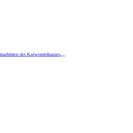
barhütten des Karwendelhauses