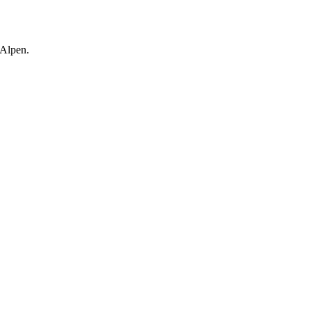
 Alpen.