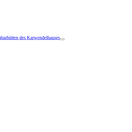
barhütten des Karwendelhauses