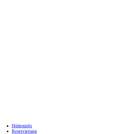
Hütteninfo
Reservierung