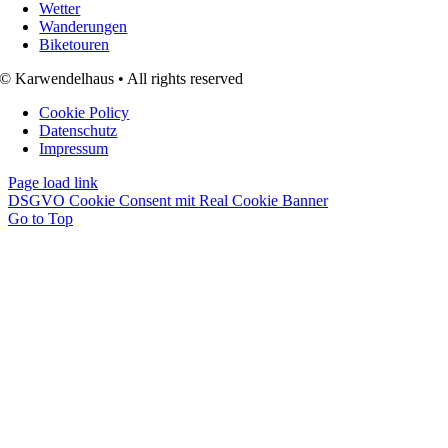
Wetter
Wanderungen
Biketouren
© Karwendelhaus • All rights reserved
Cookie Policy
Datenschutz
Impressum
Page load link
DSGVO Cookie Consent mit Real Cookie Banner
Go to Top