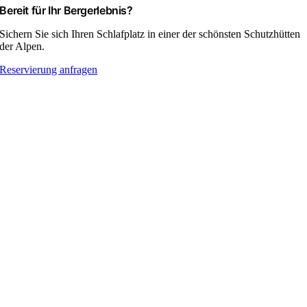
Bereit für Ihr Bergerlebnis?
Sichern Sie sich Ihren Schlafplatz in einer der schönsten Schutzhütten
der Alpen.
Reservierung anfragen