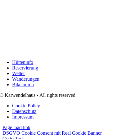
Hütteninfo
Reservierung
Wetter
Wanderungen
Biketouren
© Karwendelhaus • All rights reserved
Cookie Policy
Datenschutz
Impressum
Page load link
DSGVO Cookie Consent mit Real Cookie Banner
Go to Top